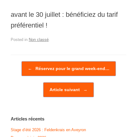
avant le 30 juillet : bénéficiez du tarif
préférentiel !
Posted in
Non classé
.
Post navigation
←
Réservez pour le grand week-end…
Article suivant
→
Articles récents
Stage d’été 2026 : Feldenkrais en Aveyron