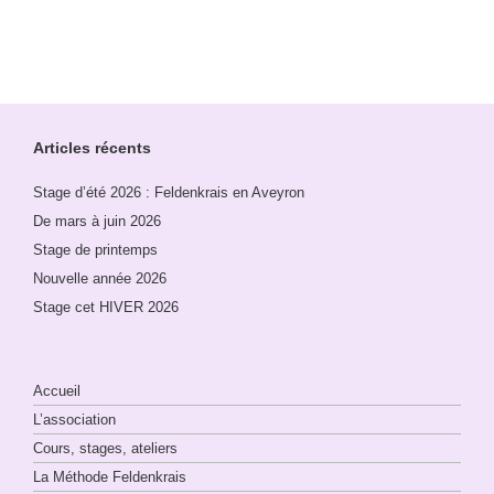
Articles récents
Stage d’été 2026 : Feldenkrais en Aveyron
De mars à juin 2026
Stage de printemps
Nouvelle année 2026
Stage cet HIVER 2026
Accueil
L’association
Cours, stages, ateliers
La Méthode Feldenkrais