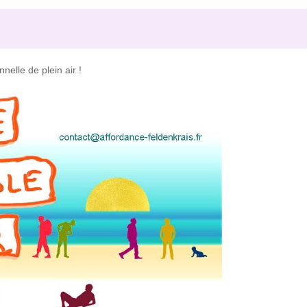
nelle de plein air !