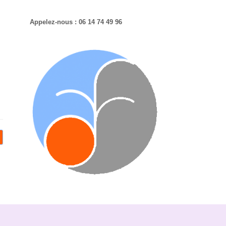
Appelez-nous : 06 14 74 49 96