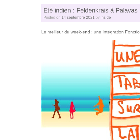
Eté indien : Feldenkrais à Palavas
Posted on
14 septembre 2021
by
inside
Le meilleur du week-end : une Intégration Fonction