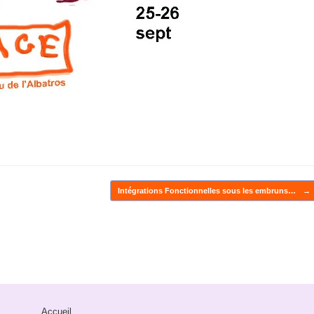
Intégrations Fonctionnelles sous les embruns…
→
Accueil