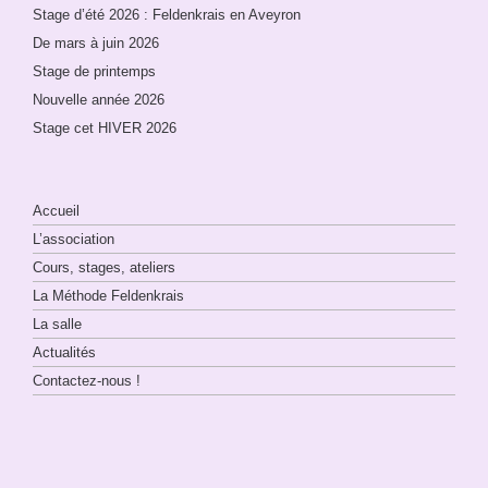
Stage d’été 2026 : Feldenkrais en Aveyron
De mars à juin 2026
Stage de printemps
Nouvelle année 2026
Stage cet HIVER 2026
Accueil
L’association
Cours, stages, ateliers
La Méthode Feldenkrais
La salle
Actualités
Contactez-nous !