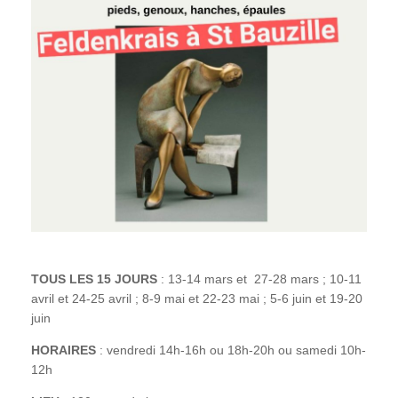
TOUS LES 15 JOURS
: 13-14 mars et 27-28 mars ; 10-11
avril et 24-25 avril ; 8-9 mai et 22-23 mai ; 5-6 juin et 19-20
juin
HORAIRES
: vendredi 14h-16h ou 18h-20h ou samedi 10h-
12h