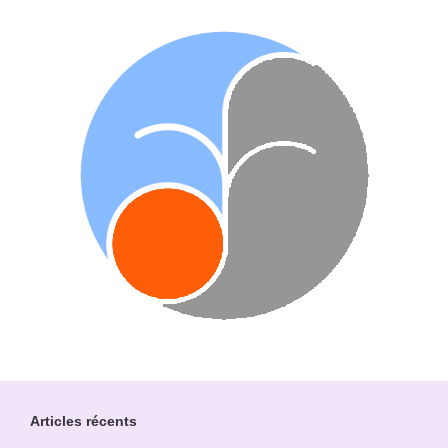
Articles récents