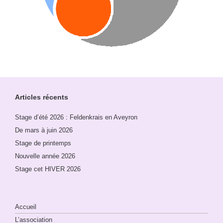
Articles récents
Stage d’été 2026 : Feldenkrais en Aveyron
De mars à juin 2026
Stage de printemps
Nouvelle année 2026
Stage cet HIVER 2026
Accueil
L’association