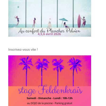
Inscrivez-vous vite !