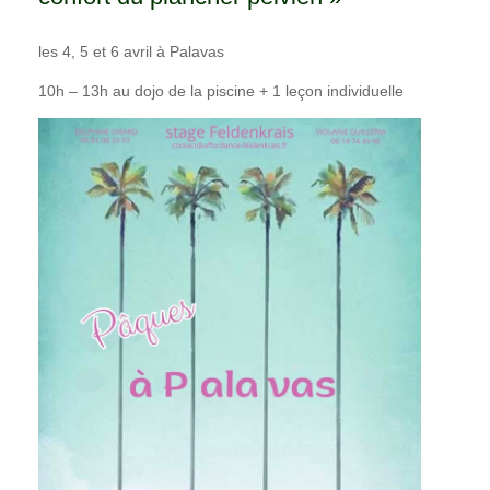
les 4, 5 et 6 avril à Palavas
10h – 13h au dojo de la piscine + 1 leçon individuelle