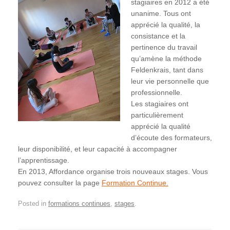
stagiaires en 2012 a été
unanime. Tous ont
apprécié la qualité, la
consistance et la
pertinence du travail
qu’amène la méthode
Feldenkrais, tant dans
leur vie personnelle que
professionnelle.
Les stagiaires ont
particulièrement
apprécié la qualité
d’écoute des formateurs,
leur disponibilité, et leur capacité à accompagner
l’apprentissage.
En 2013, Affordance organise trois nouveaux stages. Vous
pouvez consulter la page
Formation Continue.
Posted in
formations continues
,
stages
.