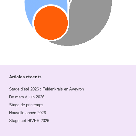
Articles récents
Stage d’été 2026 : Feldenkrais en Aveyron
De mars à juin 2026
Stage de printemps
Nouvelle année 2026
Stage cet HIVER 2026