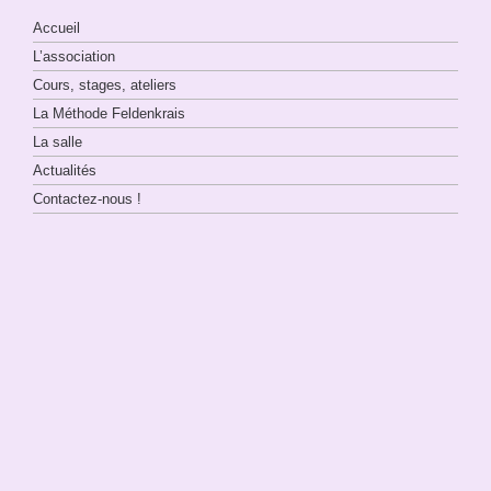
Accueil
L’association
Cours, stages, ateliers
La Méthode Feldenkrais
La salle
Actualités
Contactez-nous !