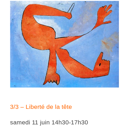
3/3 – Liberté de la tête
samedi 11 juin 14h30-17h30