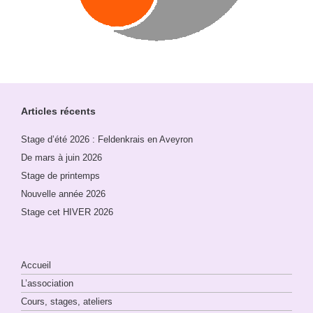
Articles récents
Stage d’été 2026 : Feldenkrais en Aveyron
De mars à juin 2026
Stage de printemps
Nouvelle année 2026
Stage cet HIVER 2026
Accueil
L’association
Cours, stages, ateliers