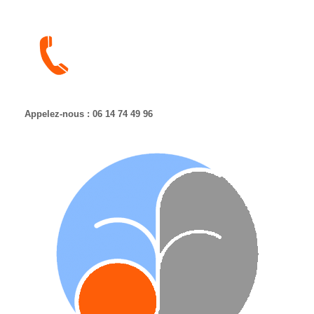
Appelez-nous : 06 14 74 49 96