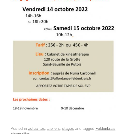
Posted in
actualités
,
ateliers
,
stages
and tagged
Feldenkrais