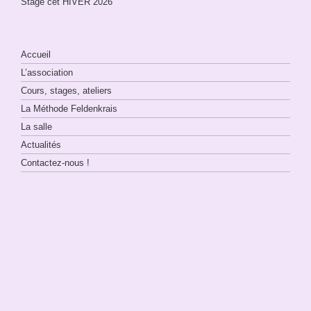
Stage cet HIVER 2026
Accueil
L’association
Cours, stages, ateliers
La Méthode Feldenkrais
La salle
Actualités
Contactez-nous !