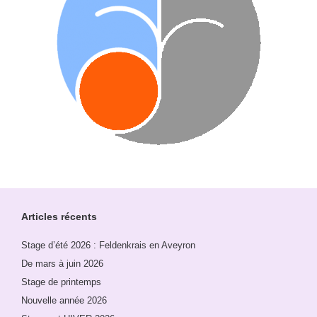
Articles récents
Stage d’été 2026 : Feldenkrais en Aveyron
De mars à juin 2026
Stage de printemps
Nouvelle année 2026