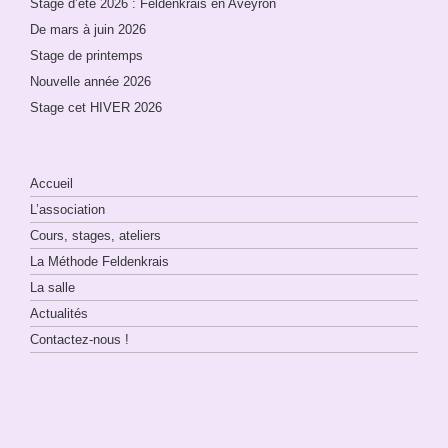
Stage d’été 2026 : Feldenkrais en Aveyron
De mars à juin 2026
Stage de printemps
Nouvelle année 2026
Stage cet HIVER 2026
Accueil
L’association
Cours, stages, ateliers
La Méthode Feldenkrais
La salle
Actualités
Contactez-nous !