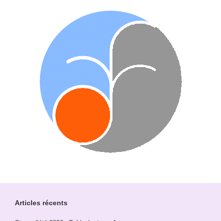
Articles récents