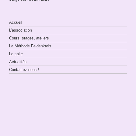
Accueil
L’association
Cours, stages, ateliers
La Méthode Feldenkrais
La salle
Actualités
Contactez-nous !