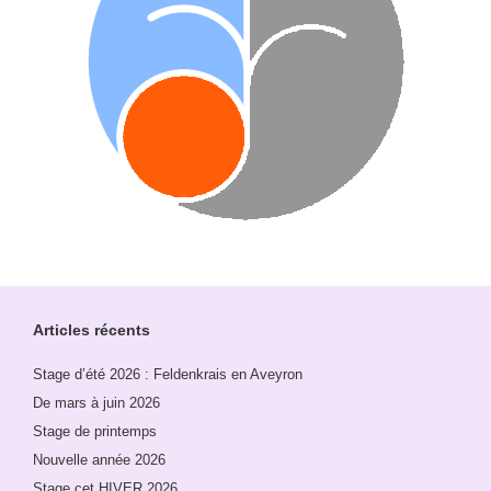
Articles récents
Stage d’été 2026 : Feldenkrais en Aveyron
De mars à juin 2026
Stage de printemps
Nouvelle année 2026
Stage cet HIVER 2026