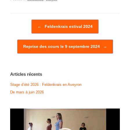
Post navigation
←
Feldenkrais estival 2024
Reprise des cours le 9 septembre 2024
→
Articles récents
Stage d’été 2026 : Feldenkrais en Aveyron
De mars à juin 2026
Lecteur
vidéo