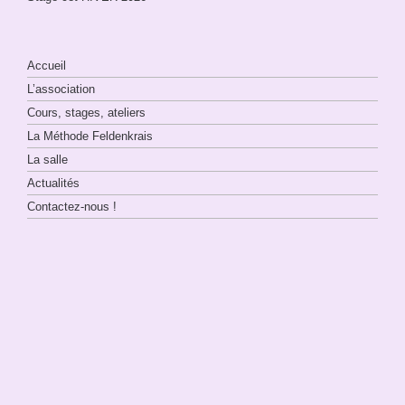
Accueil
L’association
Cours, stages, ateliers
La Méthode Feldenkrais
La salle
Actualités
Contactez-nous !