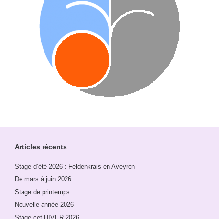
Articles récents
Stage d’été 2026 : Feldenkrais en Aveyron
De mars à juin 2026
Stage de printemps
Nouvelle année 2026
Stage cet HIVER 2026