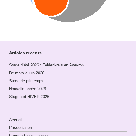
Articles récents
Stage d’été 2026 : Feldenkrais en Aveyron
De mars à juin 2026
Stage de printemps
Nouvelle année 2026
Stage cet HIVER 2026
Accueil
L’association
Cours, stages, ateliers