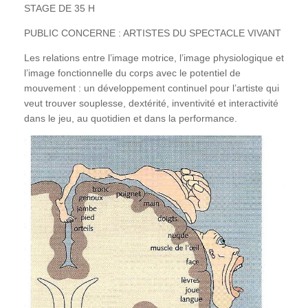
STAGE DE 35 H
PUBLIC CONCERNE : ARTISTES DU SPECTACLE VIVANT
Les relations entre l’image motrice, l’image physiologique et
l’image fonctionnelle du corps avec le potentiel de
mouvement : un développement continuel pour l’artiste qui
veut trouver souplesse, dextérité, inventivité et interactivité
dans le jeu, au quotidien et dans la performance.