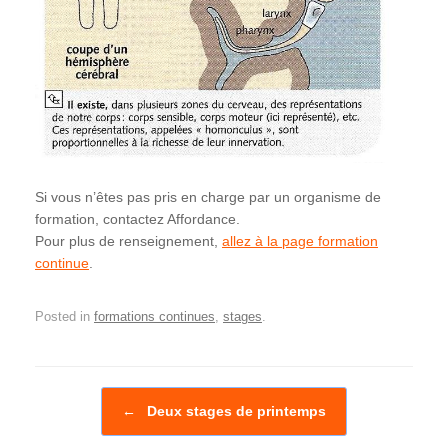
Si vous n’êtes pas pris en charge par un organisme de
formation, contactez Affordance.
Pour plus de renseignement,
allez à la page formation
continue
.
Posted in
formations continues
,
stages
.
Post navigation
←
Deux stages de printemps