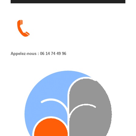
Appelez-nous : 06 14 74 49 96