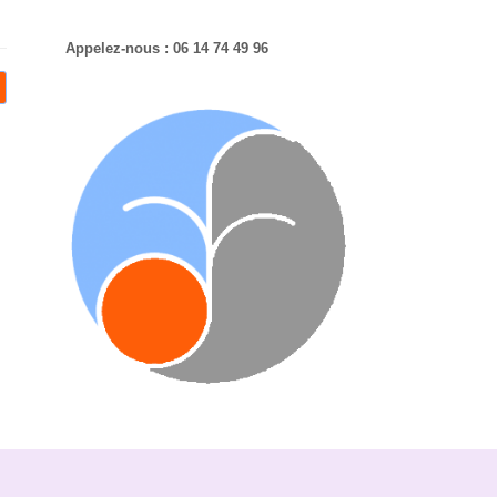
Appelez-nous : 06 14 74 49 96