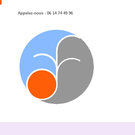
Appelez-nous : 06 14 74 49 96