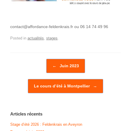
contact@affordance-feldenkrais.fr ou 06 14 74 49 96
Posted in
actualités
,
stages
.
Post navigation
←
Juin 2023
Le cours d’été à Montpellier
→
Articles récents
Stage d’été 2026 : Feldenkrais en Aveyron