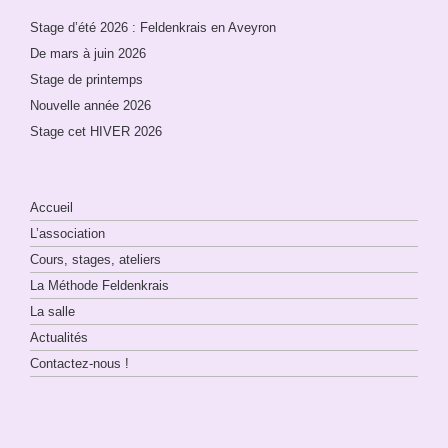
Stage d’été 2026 : Feldenkrais en Aveyron
De mars à juin 2026
Stage de printemps
Nouvelle année 2026
Stage cet HIVER 2026
Accueil
L’association
Cours, stages, ateliers
La Méthode Feldenkrais
La salle
Actualités
Contactez-nous !