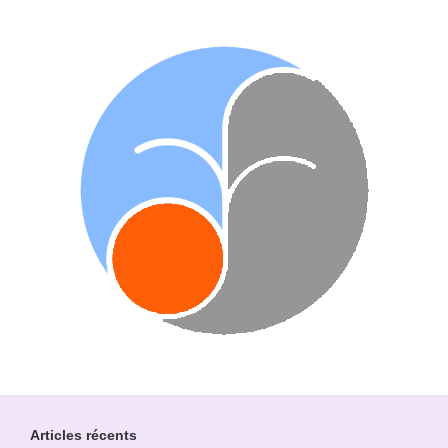
Articles récents