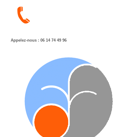
Appelez-nous : 06 14 74 49 96