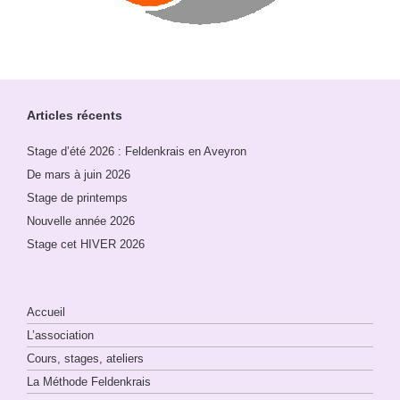
Articles récents
Stage d’été 2026 : Feldenkrais en Aveyron
De mars à juin 2026
Stage de printemps
Nouvelle année 2026
Stage cet HIVER 2026
Accueil
L’association
Cours, stages, ateliers
La Méthode Feldenkrais