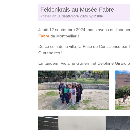
Feldenkrais au Musée Fabre
Posted on
16 septembre 2024
by
inside
Jeudi 12 septembre 2024, nous avons eu l’honneur
Fabre
de Montpellier !
De ce coin de la ville, la Prise de Conscience pa
Outrenoires !
En tandem, Violaine Guillerm et Delphine Girard o