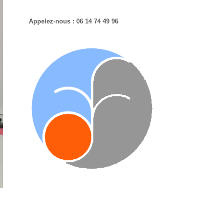
Appelez-nous : 06 14 74 49 96