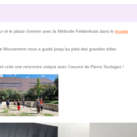
 et le plaisir d’entrer avec la Méthode Feldenkrais dans le
musée
r le Mouvement nous a guidé jusqu’au pied des grandes toiles
nt créé une rencontre unique avec l’oeuvre de Pierre Soulages !