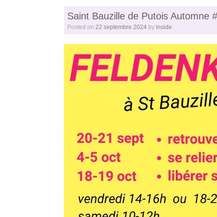
Saint Bauzille de Putois Automne 
Posted on
22 septembre 2024
by
inside