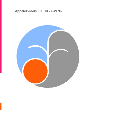
Appelez-nous : 06 14 74 49 96