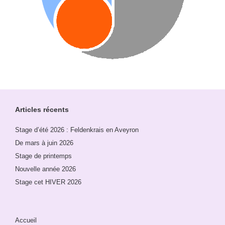
Articles récents
Stage d’été 2026 : Feldenkrais en Aveyron
De mars à juin 2026
Stage de printemps
Nouvelle année 2026
Stage cet HIVER 2026
Accueil