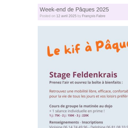
Week-end de Pâques 2025
Posted on
12 avril 2025
by
François Fabre