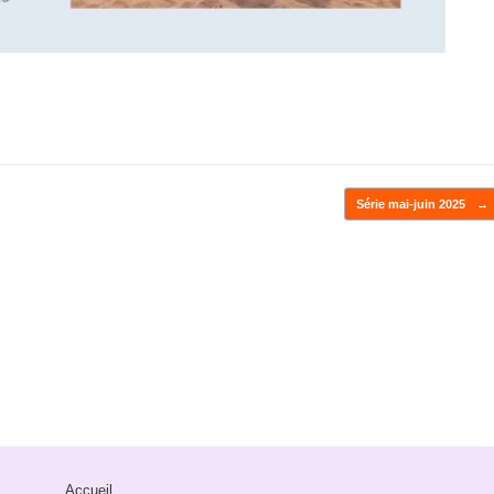
Série mai-juin 2025
→
Accueil