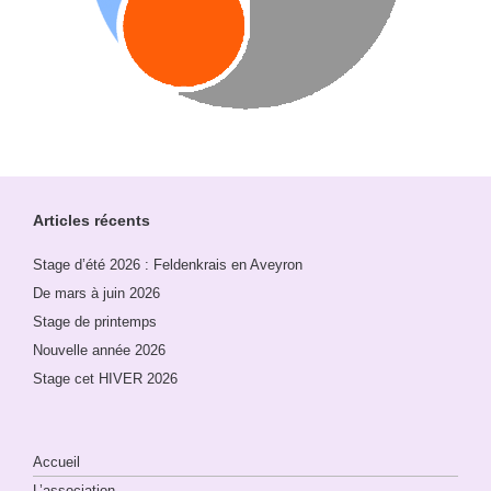
Articles récents
Stage d’été 2026 : Feldenkrais en Aveyron
De mars à juin 2026
Stage de printemps
Nouvelle année 2026
Stage cet HIVER 2026
Accueil
L’association