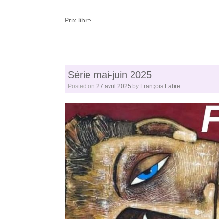
Prix libre
Série mai-juin 2025
Posted on
27 avril 2025
by
François Fabre