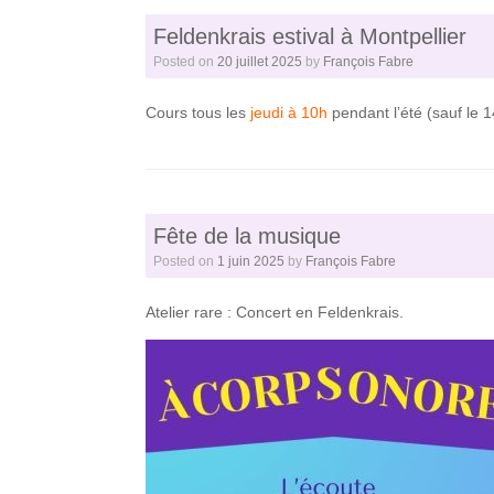
Feldenkrais estival à Montpellier
Posted on
20 juillet 2025
by
François Fabre
Cours tous les
jeudi à 10h
pendant l’été (sauf le 1
Fête de la musique
Posted on
1 juin 2025
by
François Fabre
Atelier rare : Concert en Feldenkrais.