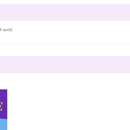
4 août)