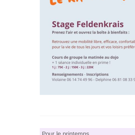
Pour le printemps