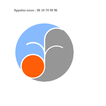
Appelez-nous : 06 14 74 49 96